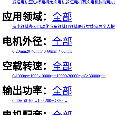
减速电机
空心杯电机
无刷电机
步进电机
有刷电机
伺服电机
应用领域：
全部
家电领域
办公自动化
汽车领域
IT领域
医疗
智能家居
个人护
电机外径：
全部
0-20mm
20-40mm
40-60mm
＞60mm
空载转速：
全部
0-1000rpm
1000-10000rpm
10000-30000rpm
＞30000rpm
输出功率：
全部
0-50w
50-100w
100-200w
＞200w