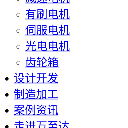
有刷电机
伺服电机
光电电机
齿轮箱
设计开发
制造加工
案例资讯
走进万至达