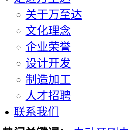
关于万至达
文化理念
企业荣誉
设计开发
制造加工
人才招聘
联系我们