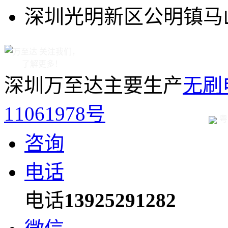
深圳光明新区公明镇马山
关注我们，
了解更多！
深圳万至达主要生产
无刷
11061978号
粤
咨询
电话
电话
13925291282