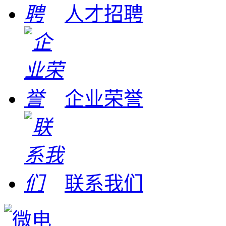
人才招聘
企业荣誉
联系我们