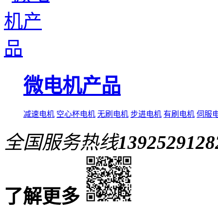
微电机产品
减速电机
空心杯电机
无刷电机
步进电机
有刷电机
伺服
全国服务热线
1392529128
了解更多