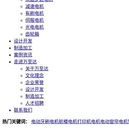
减速电机
有刷电机
伺服电机
光电电机
齿轮箱
设计开发
制造加工
案例资讯
走进万至达
关于万至达
文化理念
企业荣誉
设计开发
制造加工
人才招聘
联系我们
热门关键词：
电动牙刷电机
航模电机
打印机电机
电动窗帘电机