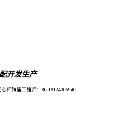
选配开发生产
心杯销售工程师：86-18124006940