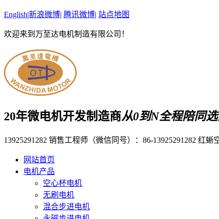
English
|
新浪微博
|
腾讯微博
|
站点地图
欢迎来到万至达电机制造有限公司！
20年微电机开发制造商
从0到N全程陪同
13925291282
销售工程师（微信同号）：86-13925291282
红蜥空
网站首页
电机产品
空心杯电机
无刷电机
混合步进电机
永磁步进电机