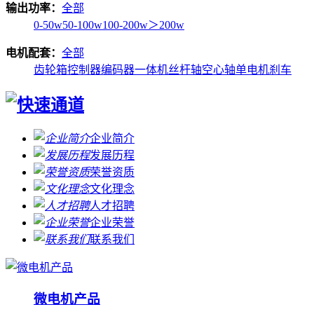
输出功率：
全部
0-50w
50-100w
100-200w
＞200w
电机配套：
全部
齿轮箱
控制器
编码器
一体机
丝杆轴
空心轴
单电机
刹车
企业简介
发展历程
荣誉资质
文化理念
人才招聘
企业荣誉
联系我们
微电机产品