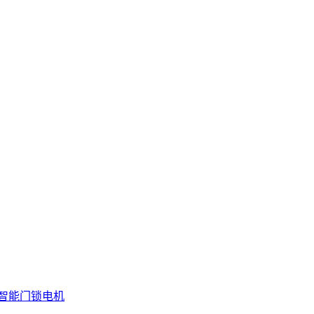
智能门锁电机