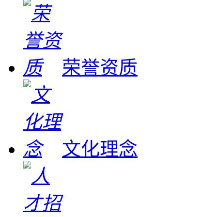
荣誉资质
文化理念