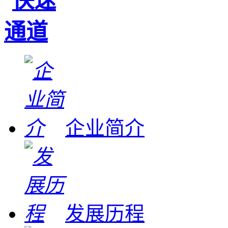
企业简介
发展历程