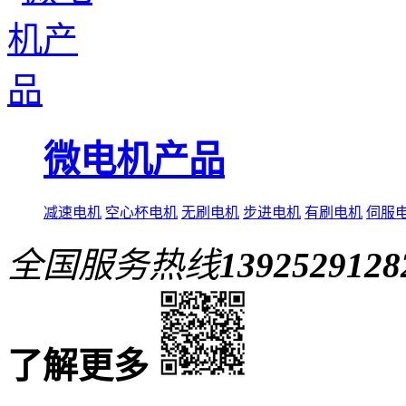
微电机产品
减速电机
空心杯电机
无刷电机
步进电机
有刷电机
伺服
全国服务热线
1392529128
了解更多