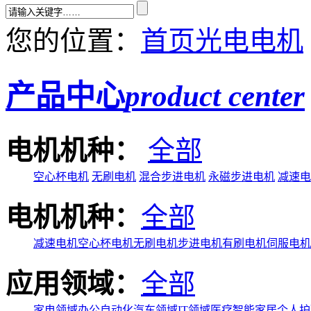
您的位置：
首页
光电电机
产品中心
product center
电机机种：
全部
空心杯电机
无刷电机
混合步进电机
永磁步进电机
减速电
电机机种：
全部
减速电机
空心杯电机
无刷电机
步进电机
有刷电机
伺服电机
应用领域：
全部
家电领域
办公自动化
汽车领域
IT领域
医疗
智能家居
个人护