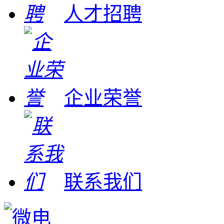
人才招聘
企业荣誉
联系我们