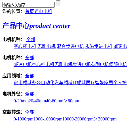
您的位置：
首页
光电电机
产品中心
product center
电机机种：
全部
空心杯电机
无刷电机
混合步进电机
永磁步进电机
减速电
电机机种：
全部
减速电机
空心杯电机
无刷电机
步进电机
有刷电机
伺服电机
应用领域：
全部
家电领域
办公自动化
汽车领域
IT领域
医疗
智能家居
个人护
电机外径：
全部
0-20mm
20-40mm
40-60mm
＞60mm
空载转速：
全部
0-1000rpm
1000-10000rpm
10000-30000rpm
＞30000rpm