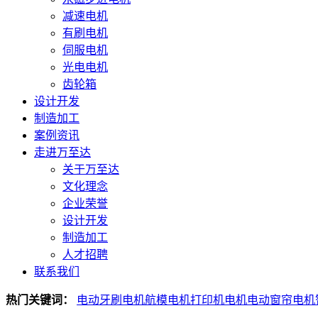
减速电机
有刷电机
伺服电机
光电电机
齿轮箱
设计开发
制造加工
案例资讯
走进万至达
关于万至达
文化理念
企业荣誉
设计开发
制造加工
人才招聘
联系我们
热门关键词：
电动牙刷电机
航模电机
打印机电机
电动窗帘电机