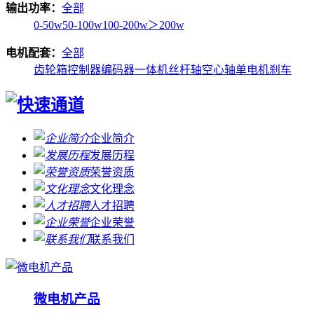
输出功率：
全部
0-50w
50-100w
100-200w
＞200w
电机配套：
全部
齿轮箱
控制器
编码器
一体机
丝杆轴
空心轴
单电机
刹车
企业简介
发展历程
荣誉资质
文化理念
人才招聘
企业荣誉
联系我们
微电机产品