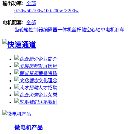
输出功率：
全部
0-50w
50-100w
100-200w
＞200w
电机配套：
全部
齿轮箱
控制器
编码器
一体机
丝杆轴
空心轴
单电机
刹车
企业简介
发展历程
荣誉资质
文化理念
人才招聘
企业荣誉
联系我们
微电机产品