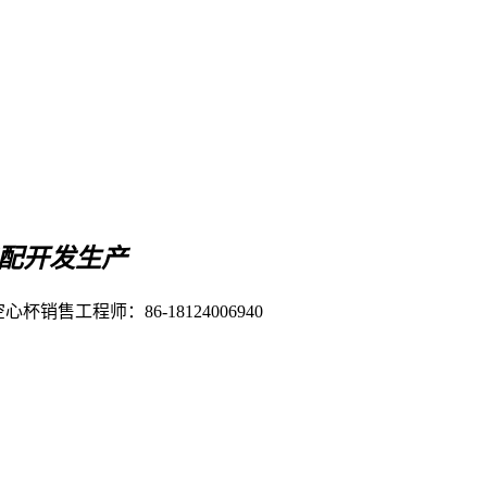
选配开发生产
心杯销售工程师：86-18124006940