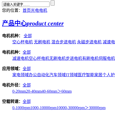
您的位置：
首页
光电电机
产品中心
product center
电机机种：
全部
空心杯电机
无刷电机
混合步进电机
永磁步进电机
减速电
电机机种：
全部
减速电机
空心杯电机
无刷电机
步进电机
有刷电机
伺服电机
应用领域：
全部
家电领域
办公自动化
汽车领域
IT领域
医疗
智能家居
个人护
电机外径：
全部
0-20mm
20-40mm
40-60mm
＞60mm
空载转速：
全部
0-1000rpm
1000-10000rpm
10000-30000rpm
＞30000rpm