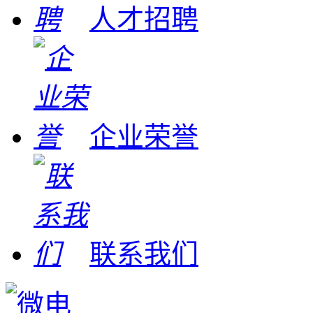
人才招聘
企业荣誉
联系我们