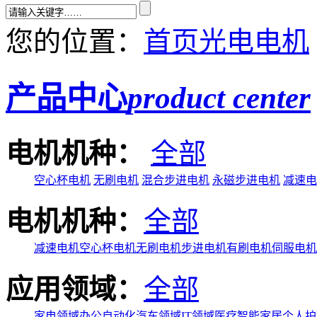
您的位置：
首页
光电电机
产品中心
product center
电机机种：
全部
空心杯电机
无刷电机
混合步进电机
永磁步进电机
减速电
电机机种：
全部
减速电机
空心杯电机
无刷电机
步进电机
有刷电机
伺服电机
应用领域：
全部
家电领域
办公自动化
汽车领域
IT领域
医疗
智能家居
个人护