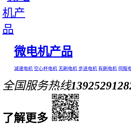
微电机产品
减速电机
空心杯电机
无刷电机
步进电机
有刷电机
伺服
全国服务热线
1392529128
了解更多