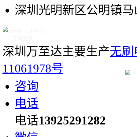
深圳光明新区公明镇马山
关注我们，
了解更多！
深圳万至达主要生产
无刷
11061978号
粤
咨询
电话
电话
13925291282