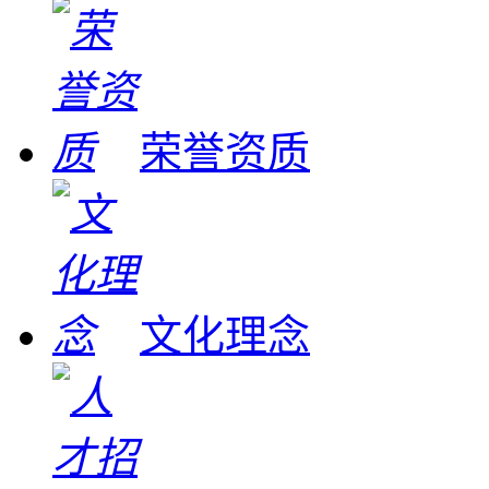
荣誉资质
文化理念