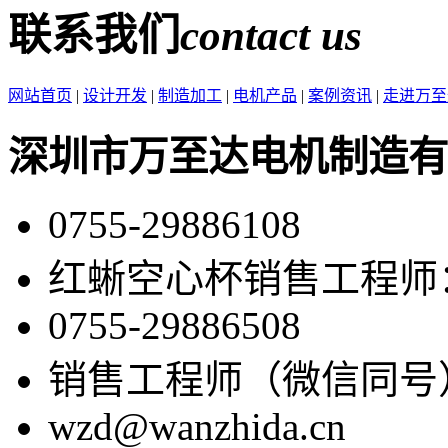
联系我们
contact us
网站首页
|
设计开发
|
制造加工
|
电机产品
|
案例资讯
|
走进万至
深圳市万至达电机制造有
0755-29886108
红蜥空心杯销售工程师：86-
0755-29886508
销售工程师（微信同号）：86
wzd@wanzhida.cn