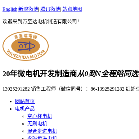
English
|
新浪微博
|
腾讯微博
|
站点地图
欢迎来到万至达电机制造有限公司！
20年微电机开发制造商
从0到N全程陪同
13925291282
销售工程师（微信同号）：86-13925291282
红蜥空
网站首页
电机产品
空心杯电机
无刷电机
混合步进电机
永磁步进电机