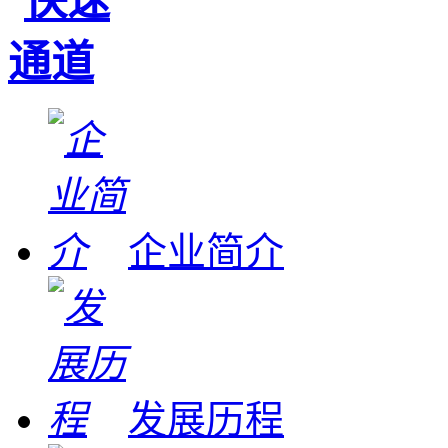
企业简介
发展历程