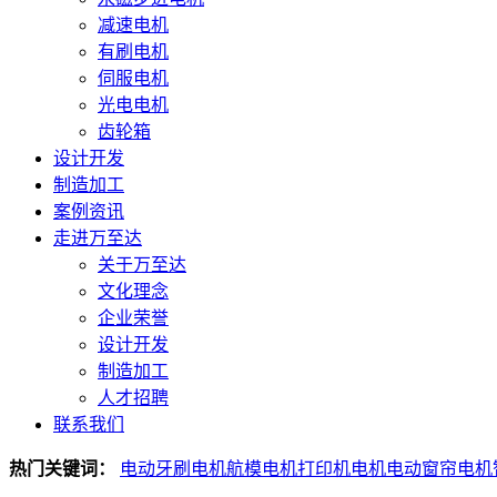
减速电机
有刷电机
伺服电机
光电电机
齿轮箱
设计开发
制造加工
案例资讯
走进万至达
关于万至达
文化理念
企业荣誉
设计开发
制造加工
人才招聘
联系我们
热门关键词：
电动牙刷电机
航模电机
打印机电机
电动窗帘电机