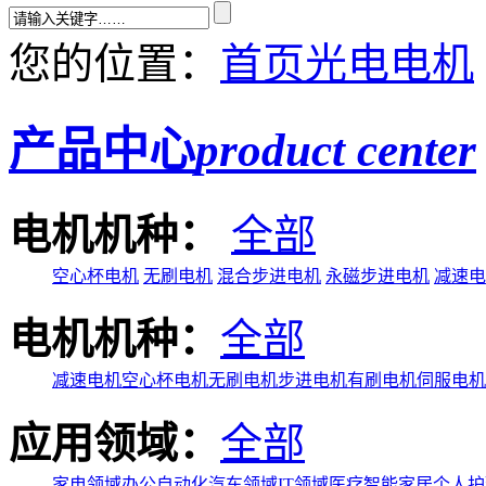
您的位置：
首页
光电电机
产品中心
product center
电机机种：
全部
空心杯电机
无刷电机
混合步进电机
永磁步进电机
减速电
电机机种：
全部
减速电机
空心杯电机
无刷电机
步进电机
有刷电机
伺服电机
应用领域：
全部
家电领域
办公自动化
汽车领域
IT领域
医疗
智能家居
个人护