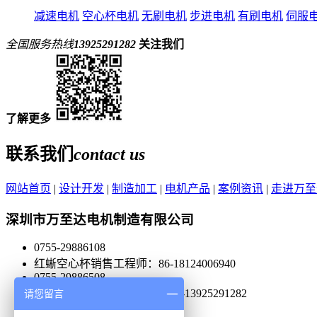
减速电机
空心杯电机
无刷电机
步进电机
有刷电机
伺服
全国服务热线
13925291282
关注我们
了解更多
联系我们
contact us
网站首页
|
设计开发
|
制造加工
|
电机产品
|
案例资讯
|
走进万至
深圳市万至达电机制造有限公司
0755-29886108
红蜥空心杯销售工程师：86-18124006940
0755-29886508
销售工程师（微信同号）：86-13925291282
请您留言
wzd@wanzhida.cn