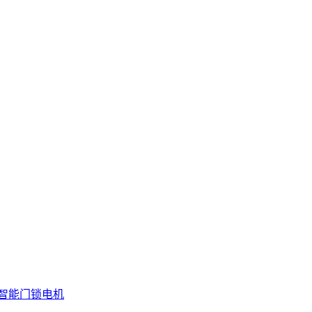
智能门锁电机