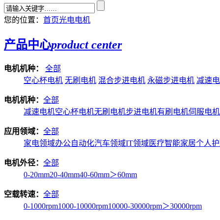
您的位置：
首页
光电电机
产品中心
product center
电机机种：
全部
空心杯电机
无刷电机
混合步进电机
永磁步进电机
减速电
电机机种：
全部
减速电机
空心杯电机
无刷电机
步进电机
有刷电机
伺服电机
应用领域：
全部
家电领域
办公自动化
汽车领域
IT领域
医疗
智能家居
个人护
电机外径：
全部
0-20mm
20-40mm
40-60mm
＞60mm
空载转速：
全部
0-1000rpm
1000-10000rpm
10000-30000rpm
＞30000rpm